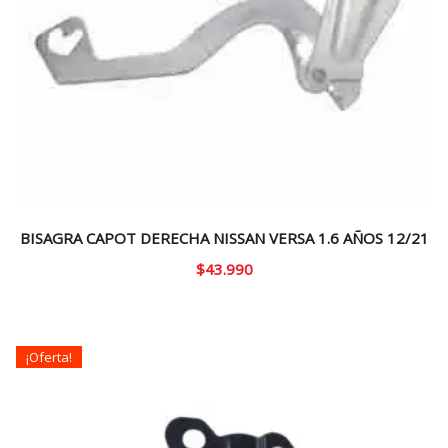
BISAGRA CAPOT DERECHA NISSAN VERSA 1.6 AÑOS 12/21
$
43.990
¡Oferta!