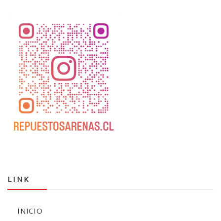
LINK
INICIO